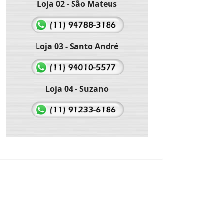
Loja 02 - São Mateus
Loja 03 - Santo André
Loja 04 - Suzano