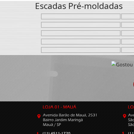
Escadas Pré-moldadas