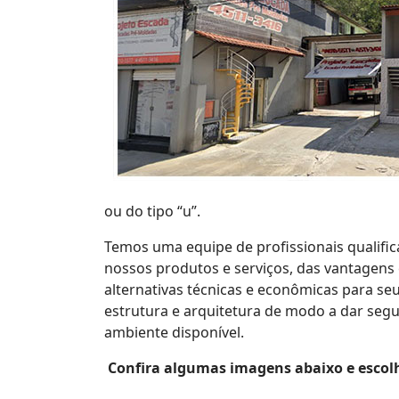
ou do tipo “u”.
Temos uma equipe de profissionais qualifi
nossos produtos e serviços, das vantagens
alternativas técnicas e econômicas para se
estrutura e arquitetura de modo a dar se
ambiente disponível.
Confira algumas imagens abaixo e escol