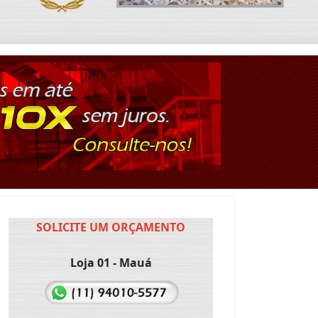
SOLICITE UM ORÇAMENTO
Loja 01 - Mauá