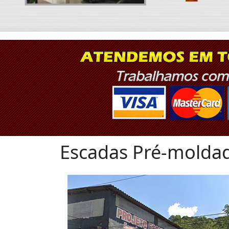
Escadas Pré-molda