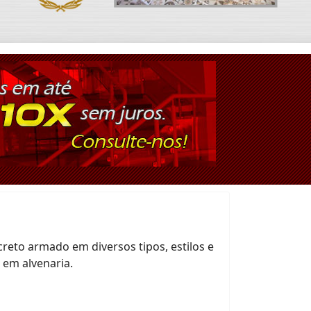
reto armado em diversos tipos, estilos e
 em alvenaria.