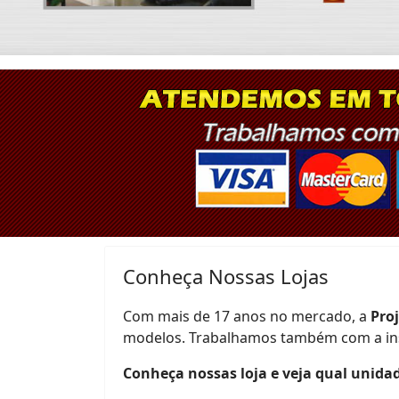
Conheça Nossas Lojas
Com mais de 17 anos no mercado, a
Pro
modelos. Trabalhamos também com a inst
Conheça nossas loja e veja qual unidad