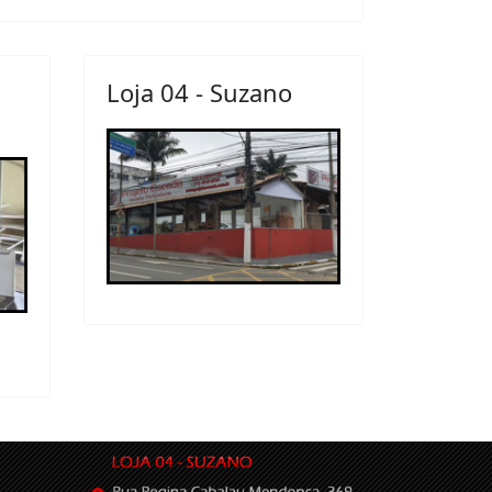
Loja 04 - Suzano